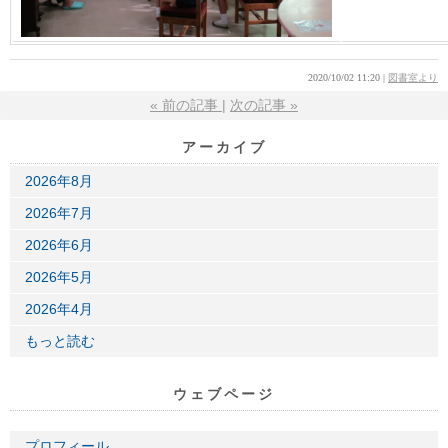
2020/10/02 11:20
図書室より
«
前の記事
次の記事
»
アーカイブ
2026年8月
2026年7月
2026年6月
2026年5月
2026年4月
もっと読む
ウェブページ
プロフィール