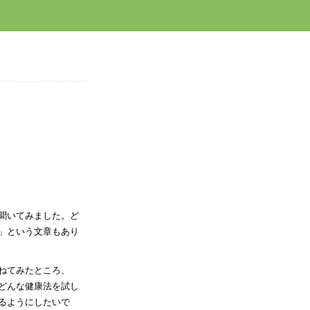
聞いてみました。ど
」という文章もあり
ねてみたところ、
どんな健康法を試し
るようにしたいで