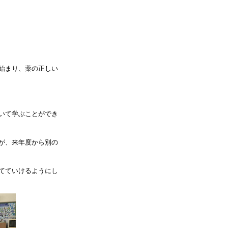
始まり、薬の正しい
いて学ぶことができ
が、来年度から別の
てていけるようにし