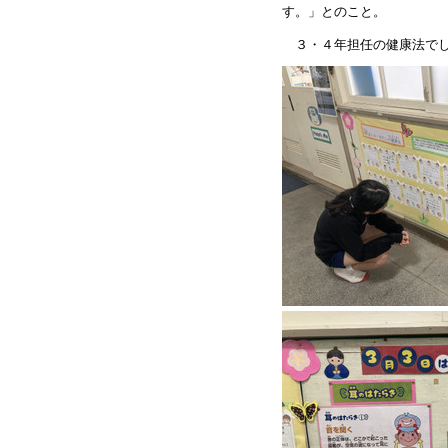
す。」とのこと。
３・４年担任の健康法で