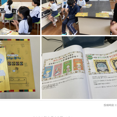
投稿時刻 13