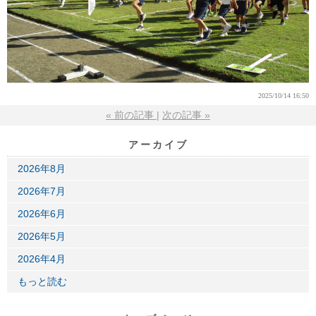
2025/10/14 16:50
«
前の記事
次の記事
»
アーカイブ
2026年8月
2026年7月
2026年6月
2026年5月
2026年4月
もっと読む