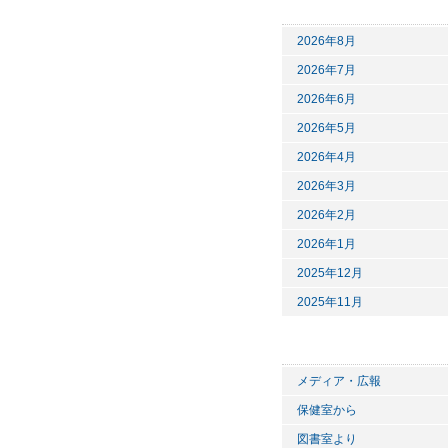
2026年8月
2026年7月
2026年6月
2026年5月
2026年4月
2026年3月
2026年2月
2026年1月
2025年12月
2025年11月
メディア・広報
保健室から
図書室より