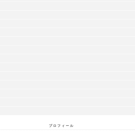
プロフィール